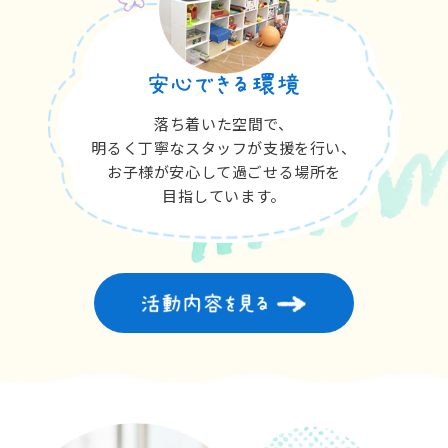
落ち着いた空間で、
明るく丁寧なスタッフが支援を行い、
お子様が安心して過ごせる場所を
目指しています。