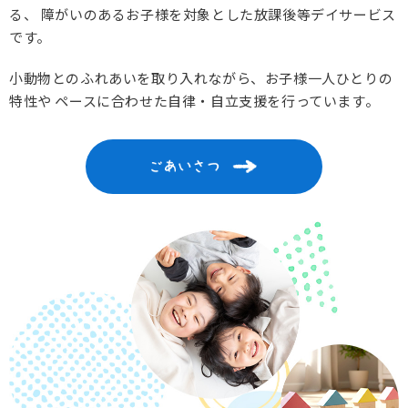
る、
障がいのあるお子様を対象とした放課後等デイサービス
です。
小動物とのふれあいを取り入れながら、お子様一人ひとりの
特性や
ペースに合わせた自律・自立支援を行っています。