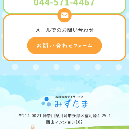
044-571-4467
メールでのお問い合わせ
〒214-0021 神奈川県川崎市多摩区宿河原4-25-1
西山マンション102