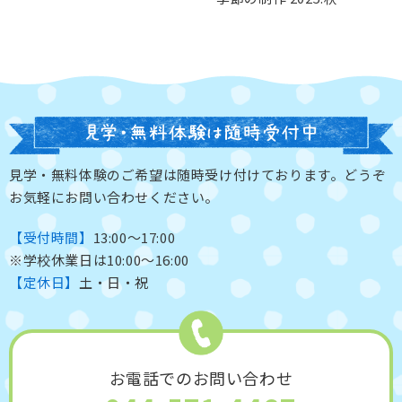
見学・無料体験のご希望は随時受け付けております。どうぞ
お気軽にお問い合わせください。
【受付時間】
13:00～17:00
※学校休業日は10:00～16:00
【定休日】
土・日・祝
お電話でのお問い合わせ