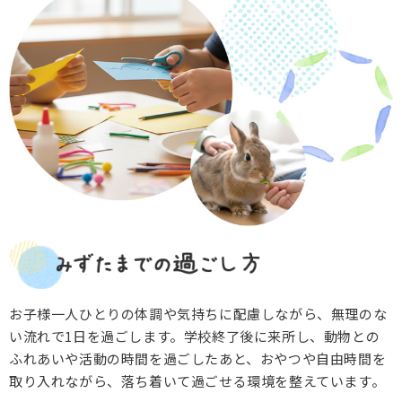
お子様一人ひとりの体調や気持ちに配慮しながら、無理のな
い流れで1日を過ごします。学校終了後に来所し、動物との
ふれあいや活動の時間を過ごしたあと、おやつや自由時間を
取り入れながら、落ち着いて過ごせる環境を整えています。