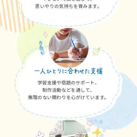
思いやりの気持ちを育みます。
学習支援や宿題のサポート、
制作活動などを通して、
無理のない関わりを心がけています。