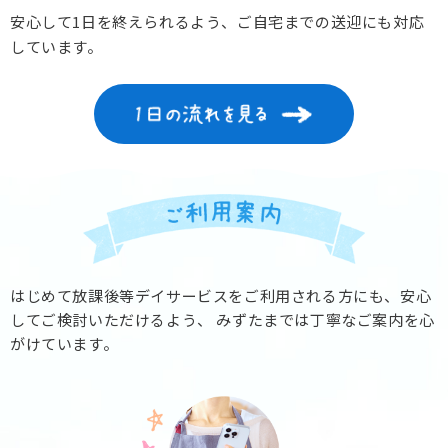
安心して1日を終えられるよう、ご自宅までの送迎にも対応
しています。
はじめて放課後等デイサービスをご利用される方にも、安心
してご検討いただけるよう、
みずたまでは丁寧なご案内を心
がけています。