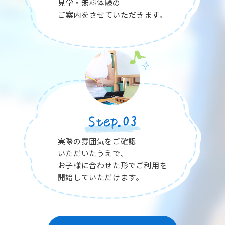
見学・無料体験の
ご案内をさせていただきます。
実際の雰囲気をご確認
いただいたうえで、
お子様に合わせた形でご利用を
開始していただけます。