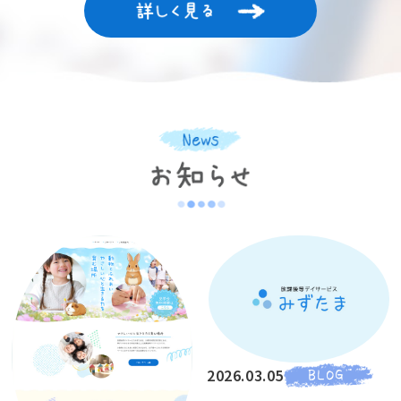
2026.03.05