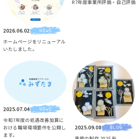
R7年度事業所評価・自己評価
2026.06.02
ホームページをリニューアル
いたしました。
2025.07.04
令和7年度の処遇改善加算に
2025.09.08
おける職場環境要件を公開し
ます。
季節の制作 2025.秋