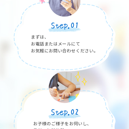
まずは、
お電話またはメールにて
お気軽にお問い合わせください。
お子様のご様子をお伺いし、