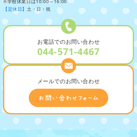
※学校休業日は10:00～16:00
【定休日】
土・日・祝
お電話でのお問い合わせ
044-571-4467
メールでのお問い合わせ