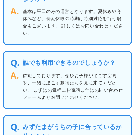
基本は平日のみの運営となります。夏休みや冬
休みなど、長期休暇の時期は特別対応を行う場
合もございます。
詳しくはお問い合わせくださ
い。
誰でも利用できるのでしょうか？
歓迎しております。ぜひお子様が過ごす空間
や、一緒に過ごす動物たちを見に来てくださ
い。
まずはお気軽にお電話またはお問い合わせ
フォームよりお問い合わせください。
みずたまがうちの子に合っているか