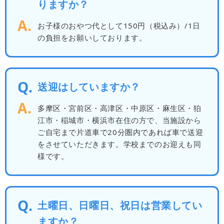
りますか？
お子様のおやつ代として150円（税込み）/1日
の負担をお願いしております。
送迎はしていますか？
多摩区・宮前区・高津区・中原区・麻生区・狛
江市・稲城市・横浜市在住の方で、当施設から
ご自宅まで片道車で20分圏内であれば車で送迎
をさせていただきます。学校までのお迎えも同
様です。
土曜日、日曜日、祝日は営業してい
ますか？