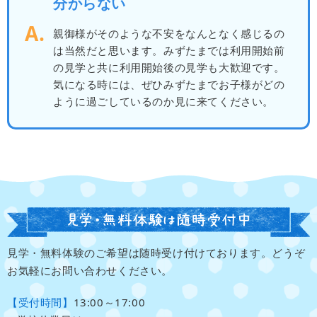
分からない
親御様がそのような不安をなんとなく感じるの
は当然だと思います。みずたまでは利用開始前
の見学と共に利用開始後の見学も大歓迎です。
気になる時には、ぜひみずたまでお子様がどの
ように過ごしているのか見に来てください。
見学・無料体験のご希望は随時受け付けております。どうぞ
お気軽にお問い合わせください。
【受付時間】
13:00～17:00