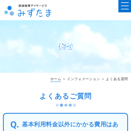
ホーム
＞ インフォメーション ＞ よくある質問
よくあるご質問
基本利用料金以外にかかる費用はあ