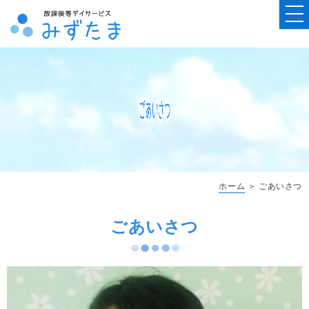
ホーム
＞ ごあいさつ
ごあいさつ