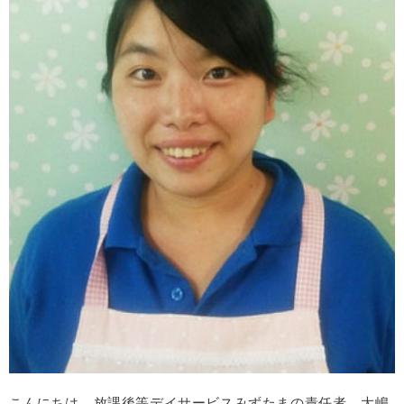
こんにちは。放課後等デイサービスみずたまの責任者、大嶋