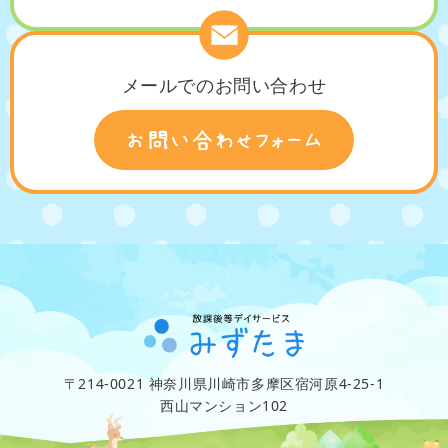
メールでのお問い合わせ
〒214-0021 神奈川県川崎市多摩区宿河原4-25-1
西山マンション102