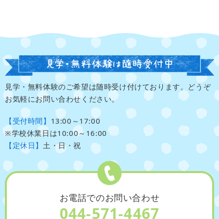
見学・無料体験のご希望は随時受け付けております。どうぞ
お気軽にお問い合わせください。
【受付時間】
13:00～17:00
※学校休業日は10:00～16:00
【定休日】
土・日・祝
お電話でのお問い合わせ
044-571-4467