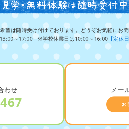
ご希望は随時受け付けております。どうぞお気軽にお問
13:00～17:00
※学校休業日は10:00～16:00
【定休
合わせ
メー
4467