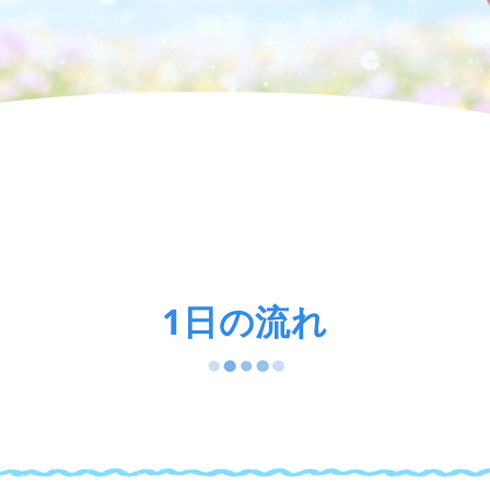
1日の流れ