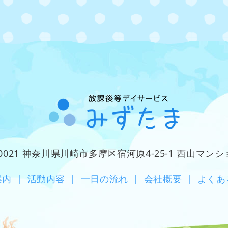
-0021 神奈川県川崎市多摩区宿河原4-25-1 西山マンシ
案内
|
活動内容
|
一日の流れ
|
会社概要
|
よくあ