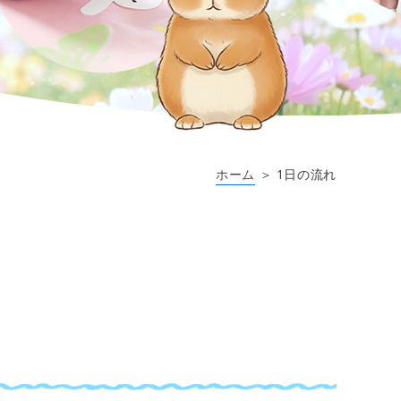
ホーム
＞ 1日の流れ