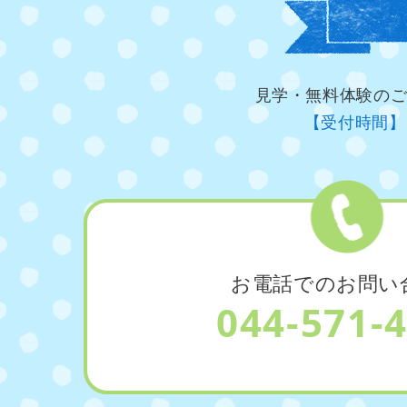
見学・無料体験の
【受付時間】
お電話でのお問い
044-571-