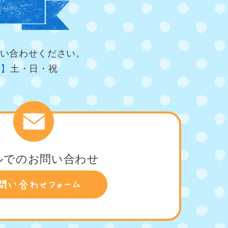
い合わせください。
日】
土・日・祝
ルでのお問い合わせ