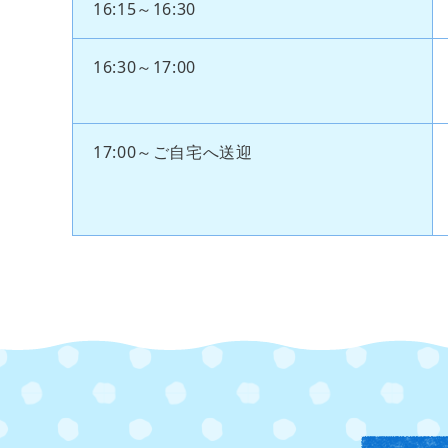
16:15～16:30
16:30～17:00
17:00～ご自宅へ送迎