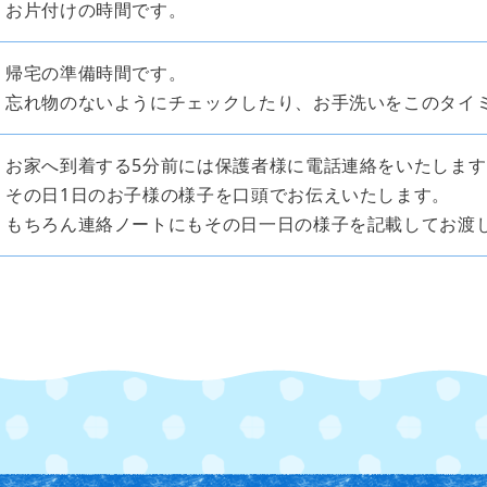
お片付けの時間です。
帰宅の準備時間です。
忘れ物のないようにチェックしたり、お手洗いをこのタイ
お家へ到着する5分前には保護者様に電話連絡をいたします
その日1日のお子様の様子を口頭でお伝えいたします。
もちろん連絡ノートにもその日一日の様子を記載してお渡