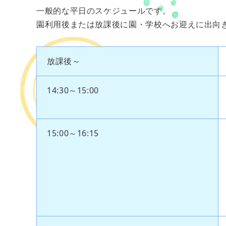
一般的な平日のスケジュールです。
園利用後または放課後に園・学校へお迎えに出向
放課後～
14:30～15:00
15:00～16:15