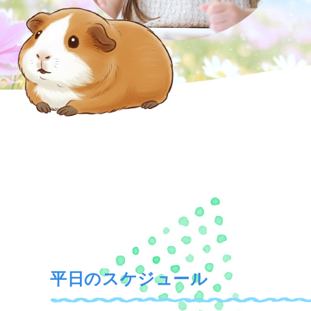
平日のスケジュール