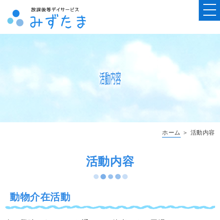
ホーム
＞ 活動内容
活動内容
動物介在活動