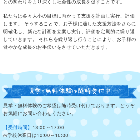
との関わりをより深くし社会性の成長を促すことです。
私たちは各々大小の目標に向かって支援を計画し実行、評価
します。
そうすることで、お子様に適した支援方法をさらに
明確化し、新たな計画を立案し実行、評価を定期的に繰り返
していきます。
それらを繰り返し行うことにより、お子様の
健やかな成長のお手伝いをさせていただきます。
見学・無料体験のご希望は随時受け付けております。どうぞ
お気軽にお問い合わせください。
【受付時間】
13:00～17:00
※学校休業日は10:00～16:00