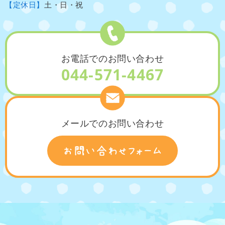
【定休日】
土・日・祝
お電話でのお問い合わせ
044-571-4467
メールでのお問い合わせ