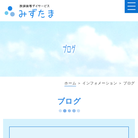
ホーム
＞ インフォメーション ＞ ブログ
ブログ