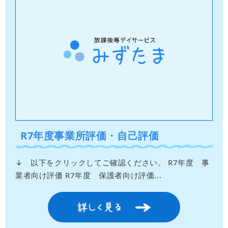
R7年度事業所評価・自己評価
↓ 以下をクリックしてご確認ください。 R7年度 事
業者向け評価 R7年度 保護者向け評価...