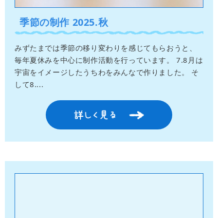
季節の制作 2025.秋
みずたまでは季節の移り変わりを感じてもらおうと、
毎年夏休みを中心に制作活動を行っています。 7.8月は
宇宙をイメージしたうちわをみんなで作りました。 そ
して8....