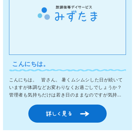
こんにちは。
こんにちは。 皆さん。 暑くムシムシした日が続いて
いますが体調などお変わりなくお過ごしでしょうか？
管理者も気持ちだけは若き日のままなのですが気持...