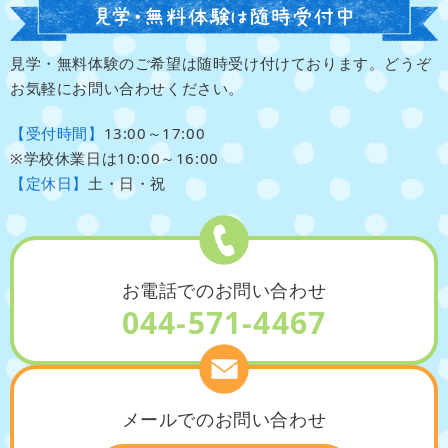
見学・無料体験のご希望は随時受け付けております。どうぞ
お気軽にお問い合わせください。
【受付時間】
13:00～17:00
※学校休業日は10:00～16:00
【定休日】
土・日・祝
お電話でのお問い合わせ
044-571-4467
メールでのお問い合わせ