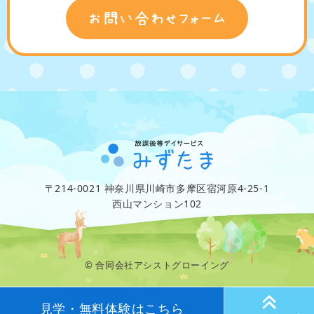
〒214-0021 神奈川県川崎市多摩区宿河原4-25-1
西山マンション102
© 合同会社アシストグローイング
見学・無料体験はこちら