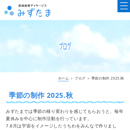
ホーム
＞ ブログ ＞ 季節の制作 2025.秋
季節の制作 2025.秋
みずたまでは季節の移り変わりを感じてもらおうと、毎年
夏休みを中心に制作活動を行っています。
7.8月は宇宙をイメージしたうちわをみんなで作りまし