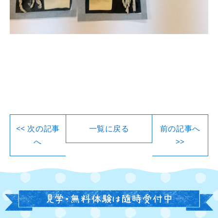
<< 次の記事
一覧に戻る
前の記事へ
へ
>>