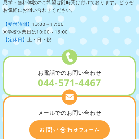
見学・無料体験のご希望は随時受け付けております。どうぞ
お気軽にお問い合わせください。
【受付時間】
13:00～17:00
※学校休業日は10:00～16:00
【定休日】
土・日・祝
お電話でのお問い合わせ
044-571-4467
メールでのお問い合わせ