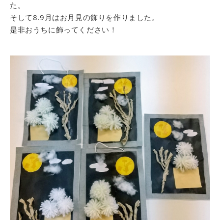
た。
そして8.9月はお月見の飾りを作りました。
是非おうちに飾ってください！