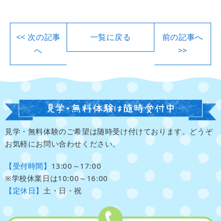
<< 次の記事
一覧に戻る
前の記事へ
へ
>>
見学・無料体験のご希望は随時受け付けております。どうぞ
お気軽にお問い合わせください。
【受付時間】
13:00～17:00
※学校休業日は10:00～16:00
【定休日】
土・日・祝