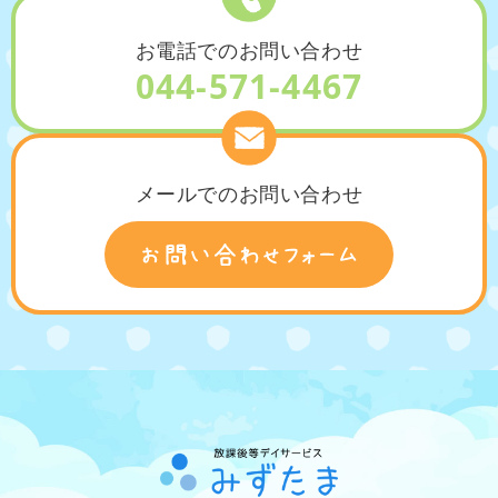
お電話でのお問い合わせ
044-571-4467
メールでのお問い合わせ