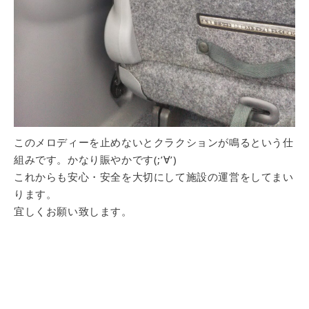
このメロディーを止めないとクラクションが鳴るという仕
組みです。かなり賑やかです(;’∀’)
これからも安心・安全を大切にして施設の運営をしてまい
ります。
宜しくお願い致します。