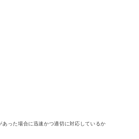
があった場合に迅速かつ適切に対応しているか