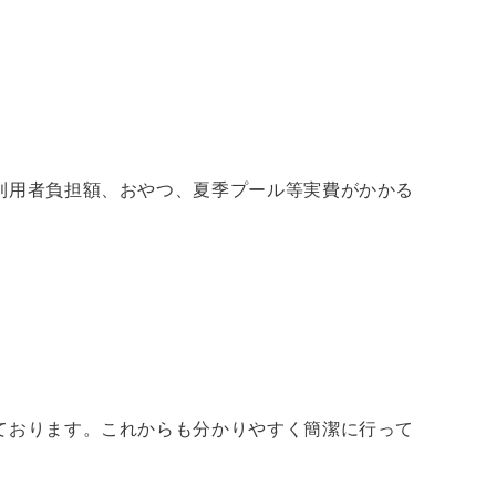
利用者負担額、おやつ、夏季プール等実費がかかる
ております。これからも分かりやすく簡潔に行って