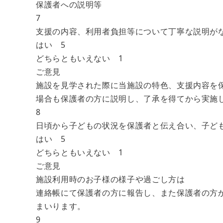
保護者への説明等
7
支援の内容、利用者負担等について丁寧な説明が
はい 5
どちらともいえない 1
ご意見
施設を見学された際に当施設の特色、支援内容を
場合も保護者の方に説明し、了承を得てから実施
8
日頃から子どもの状況を保護者と伝え合い、子ど
はい 5
どちらともいえない 1
ご意見
施設利用時のお子様の様子や過ごし方は
連絡帳にて保護者の方に報告し、また保護者の方
まいります。
9