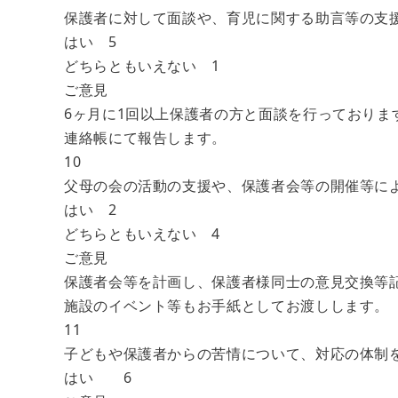
保護者に対して面談や、育児に関する助言等の支
はい 5
どちらともいえない 1
ご意見
6ヶ月に1回以上保護者の方と面談を行っておりま
連絡帳にて報告します。
10
父母の会の活動の支援や、保護者会等の開催等に
はい 2
どちらともいえない 4
ご意見
保護者会等を計画し、保護者様同士の意見交換等
施設のイベント等もお手紙としてお渡しします。
11
子どもや保護者からの苦情について、対応の体制
はい 6