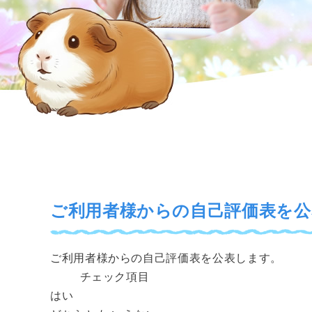
ご利用者様からの自己評価表を公
ご利用者様からの自己評価表を公表します。
チェック項目
はい