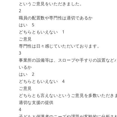
というご意見をいただきました。
2
職員の配置数や専門性は適切であるか
はい 5
どちらともいえない 1
ご意見
専門性は日々感じていただいております。
3
事業所の設備等は、スロープや手すりの設置など
いるか
はい 2
どちらともいえない 4
ご意見
どちらとも言えないというご意見を多数いただき
適切な支援の提供
4
子どもと保護者のニーズや課題が客観的に分析さ