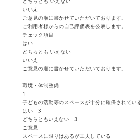
どちらとも いえない
いいえ
ご意見の順に書かせていただいております。
ご利用者様からの自己評価表を公表します。
チェック項目
はい
どちらとも いえない
いいえ
ご意見の順に書かせていただいております。
環境・体制整備
1
子どもの活動等のスペースが十分に確保されてい
はい 3
どちらともいえない 3
ご意見
スペースに限りはあるが工夫している