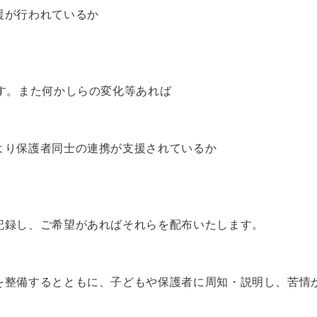
援が行われているか
す。また何かしらの変化等あれば
より保護者同士の連携が支援されているか
記録し、ご希望があればそれらを配布いたします。
を整備するとともに、子どもや保護者に周知・説明し、苦情