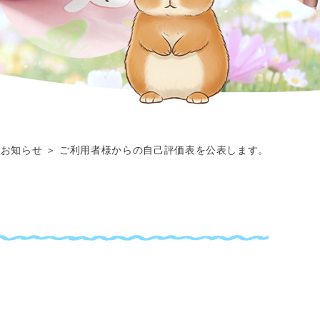
 お知らせ ＞ ご利用者様からの自己評価表を公表します。