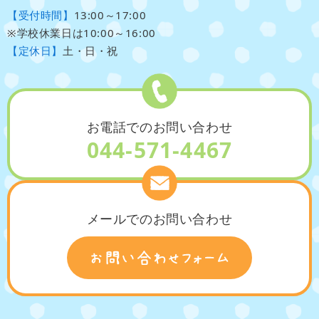
【受付時間】
13:00～17:00
※学校休業日は10:00～16:00
【定休日】
土・日・祝
お電話でのお問い合わせ
044-571-4467
メールでのお問い合わせ