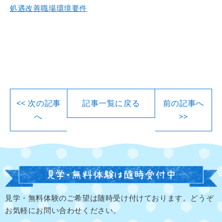
処遇改善職場環境要件
<< 次の記事
記事一覧に戻る
前の記事へ
へ
>>
見学・無料体験のご希望は随時受け付けております。どうぞ
お気軽にお問い合わせください。