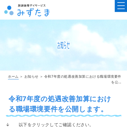
ホーム
＞ お知らせ ＞ 令和7年度の処遇改善加算における職場環境要件
を公...
令和7年度の処遇改善加算におけ
る職場環境要件を公開します。
↓ 以下をクリックしてご確認ください。